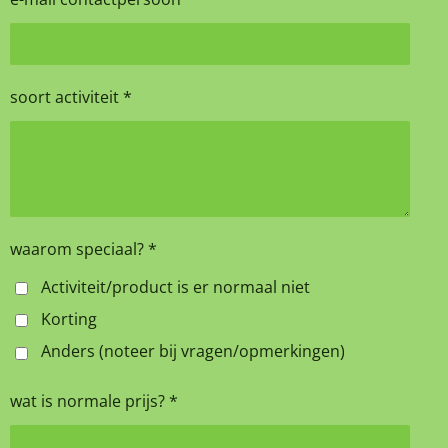
soort activiteit *
waarom speciaal? *
Activiteit/product is er normaal niet
Korting
Anders (noteer bij vragen/opmerkingen)
wat is normale prijs? *