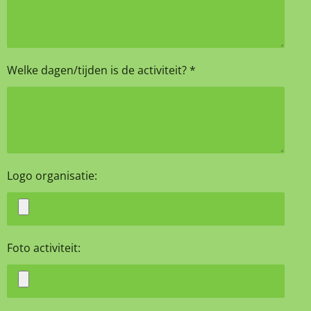
Welke dagen/tijden is de activiteit? *
Logo organisatie:
Foto activiteit: