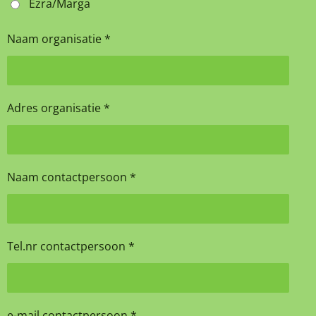
Ezra/Marga
Naam organisatie *
Adres organisatie *
Naam contactpersoon *
Tel.nr contactpersoon *
e-mail contactpersoon *