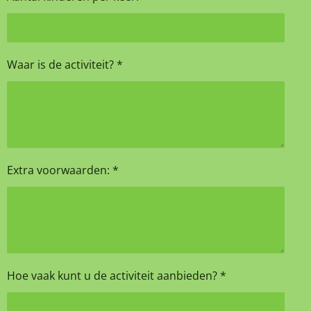
Waar is de activiteit? *
Extra voorwaarden: *
Hoe vaak kunt u de activiteit aanbieden? *