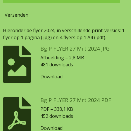
Verzenden
Hieronder de flyer 2024, in verschillende print-versies: 1
flyer op 1 pagina (.jpg) en 4 flyers op 1 A4 (.pdf).
Bg P FLYER 27 Mrt 2024 JPG
Afbeelding – 2,8 MB
481 downloads
Download
Bg P FLYER 27 Mrt 2024 PDF
PDF – 338,1 KB
452 downloads
Download