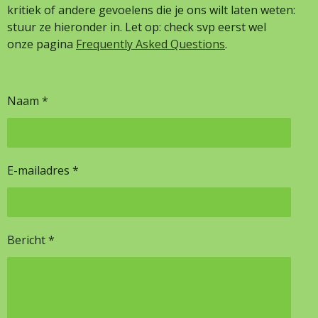
kritiek of andere gevoelens die je ons wilt laten weten:
stuur ze hieronder in. Let op: check svp eerst wel
onze pagina
Frequently Asked Questions
.
Naam *
E-mailadres *
Bericht *