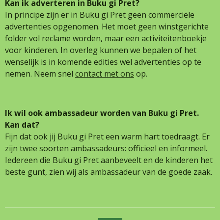
Kan ik adverteren in Buku gi Pret?
In principe zijn er in Buku gi Pret geen commerciële
advertenties opgenomen. Het moet geen winstgerichte
folder vol reclame worden, maar een activiteitenboekje
voor kinderen. In overleg kunnen we bepalen of het
wenselijk is in komende edities wel advertenties op te
nemen. Neem snel
contact met ons
op.
Ik wil ook ambassadeur worden van Buku gi Pret.
Kan dat?
Fijn dat ook jij Buku gi Pret een warm hart toedraagt. Er
zijn twee soorten ambassadeurs: officieel en informeel.
Iedereen die Buku gi Pret aanbeveelt en de kinderen het
beste gunt, zien wij als ambassadeur van de goede zaak.