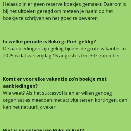
Helaas zijn er geen reserve boekjes gemaakt. Daarom is
bij het uitdelen gezegd om meteen je naam op het
boekje te schrijven en het goed te bewaren.
In welke periode is Buku gi Pret geldig?
De aanbiedingen zijn geldig tijdens de grote vakantie. In
2025 is dat van vrijdag 15 augustus t/m 30 september.
Komt er voor elke vakantie zo'n boekje met
aanbiedingen?
Wie weet? Als het succesvol is en er willen genoeg
organisaties meedoen met activiteiten en kortingen, dan
kan het natuurlijk vaker.
Wat is de oplage van Buku gi Pret
?