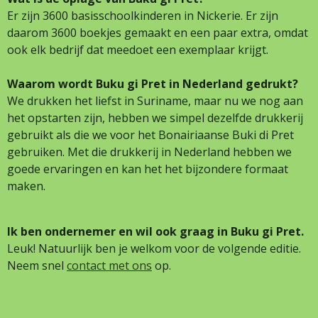
Er zijn 3600 basisschoolkinderen in Nickerie. Er zijn
daarom 3600 boekjes gemaakt en een paar extra, omdat
ook elk bedrijf dat meedoet een exemplaar krijgt.
Waarom wordt Buku gi Pret in Nederland gedrukt?
We drukken het liefst in Suriname, maar nu we nog aan
het opstarten zijn, hebben we simpel dezelfde drukkerij
gebruikt als die we voor het Bonairiaanse Buki di Pret
gebruiken. Met die drukkerij in Nederland hebben we
goede ervaringen en kan het het bijzondere formaat
maken.
Ik ben ondernemer en wil ook graag in Buku gi Pret.
Leuk! Natuurlijk ben je welkom voor de volgende editie.
Neem snel
contact met ons
op.