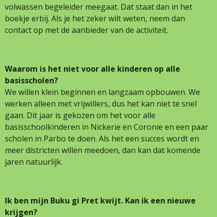
volwassen begeleider meegaat. Dat staat dan in het
boekje erbij. Als je het zeker wilt weten, neem dan
contact op met de aanbieder van de activiteit.
Waarom is het niet voor alle kinderen op alle
basisscholen?
We willen klein beginnen en langzaam opbouwen. We
werken alleen met vrijwillers, dus het kan niet te snel
gaan. Dit jaar is gekozen om het voor alle
basisschoolkinderen in Nickerie en Coronie en een paar
scholen in Parbo te doen. Als het een succes wordt en
meer districten willen meedoen, dan kan dat komende
jaren natuurlijk.
Ik ben mijn Buku gi Pret kwijt. Kan ik een nieuwe
krijgen?