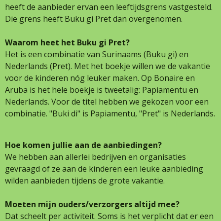
heeft de aanbieder ervan een leeftijdsgrens vastgesteld.
Die grens heeft Buku gi Pret dan overgenomen.
Waarom heet het Buku gi Pret?
Het is een combinatie van Surinaams (Buku gi) en
Nederlands (Pret). Met het boekje willen we de vakantie
voor de kinderen nóg leuker maken. Op Bonaire en
Aruba is het hele boekje is tweetalig: Papiamentu en
Nederlands. Voor de titel hebben we gekozen voor een
combinatie. "Buki di" is Papiamentu, "Pret" is Nederlands.
Hoe komen jullie aan de aanbiedingen?
We hebben aan allerlei bedrijven en organisaties
gevraagd of ze aan de kinderen een leuke aanbieding
wilden aanbieden tijdens de grote vakantie.
Moeten mijn ouders/verzorgers altijd mee?
Dat scheelt per activiteit. Soms is het verplicht dat er een