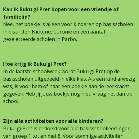
Kan ik Buku gi Pret kopen voor een vriendje of
familielid?
Nee, het boekje is alleen voor kinderen op basisscholen
in districten Nickerie, Coronie en een aantal
geselecteerde scholen in Parbo.
Hoe krijg ik Buku gi Pret?
In de laatste schoolweek wordt Buku gi Pret op de
basisscholen uitgedeeld in elke klas. Als een kind afwezig
was, is voor hem of haar een boekje aan de leerkracht
gegeven. Heb jij jouw boekje nog niet, vraag het dan op
school.
Zijn alle activiteiten voor alle kinderen?
Buku gi Pret is bedoeld voor alle basisschoolleerlingen,
van groep 1 tot en met 8. Voor sommige activiteiten